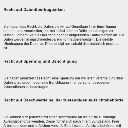
Recht auf Datenübertragbarkeit
Sie haben das Recht, die Daten, die wir auf Grundlage Ihrer Einwilligung
erheben und verarbeiten, an sich selbst oder an Dritte aushändigen zu
lassen. Fordern Sie dies bei der eingangs aufgeführten Kontaktperson an. Die
Daten werden in maschinenlesbarem Format bereitgestellt. Die direkte
Übertragung der Daten an Dritte erfolgt nur, sobald dies technisch machbar
ist.
Recht auf Sperrung und Berichtigung
Sie haben jederzeit das Recht, eine Sperrung der weiteren Verarbeitung Ihrer
Daten anzufordern oder eine Berichtigung Ihrer personenbezogenen
Informationen zu beantragen.
Recht auf Beschwerde bei der zuständigen Aufsichtsbehörde
Sie können sich jederzeit mit einer Beschwerde an die für sie zuständige
Aufsichtsbehörde wenden. Diese richtet sich nach Ihrem Bundesland, Ihrer
Arbeit und dem mutmaßlichen Verstoß. Eine Liste der Aufsichtsbehörden mit