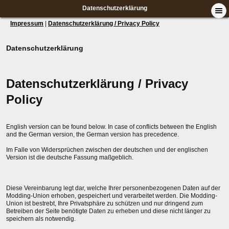
Datenschutzerklärung
Impressum
|
Datenschutzerklärung / Privacy Policy
Datenschutzerklärung
Datenschutzerklärung / Privacy
Policy
English version can be found below. In case of conflicts between the English
and the German version, the German version has precedence.
Im Falle von Widersprüchen zwischen der deutschen und der englischen
Version ist die deutsche Fassung maßgeblich.
Diese Vereinbarung legt dar, welche Ihrer personenbezogenen Daten auf der
Modding-Union erhoben, gespeichert und verarbeitet werden. Die Modding-
Union ist bestrebt, Ihre Privatsphäre zu schützen und nur dringend zum
Betreiben der Seite benötigte Daten zu erheben und diese nicht länger zu
speichern als notwendig.