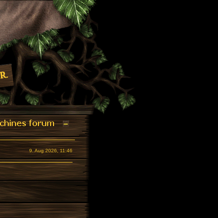
9. Aug 2026, 11:46