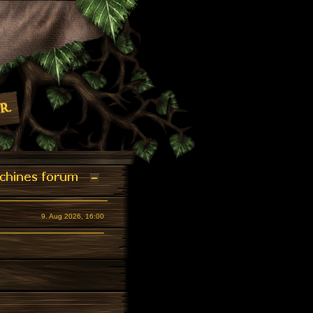
9. Aug 2026, 16:00