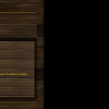
auer in einem Cookie