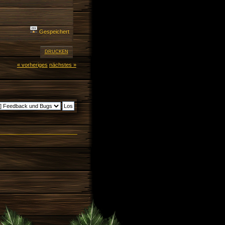
Gespeichert
DRUCKEN
« vorheriges
nächstes »