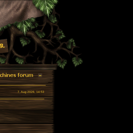
7. Aug 2026, 14:53