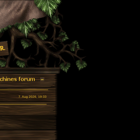
7. Aug 2026, 19:33