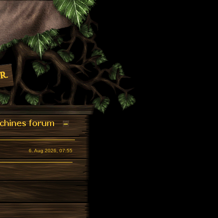
6. Aug 2026, 07:55