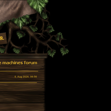
6. Aug 2026, 06:56