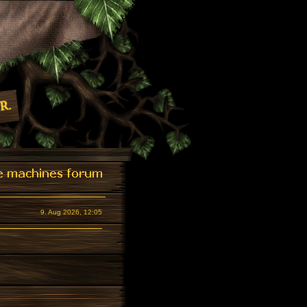
9. Aug 2026, 12:05