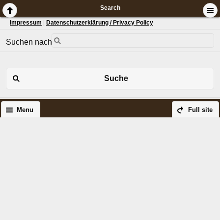
Search
Impressum
|
Datenschutzerklärung / Privacy Policy
Suchen nach:
Suche
Menu
Full site