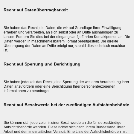
Recht auf Datenübertragbarkeit
Sie haben das Recht, die Daten, die wir auf Grundlage Ihrer Einwilligung
erheben und verarbeiten, an sich selbst oder an Dritte aushändigen zu
lassen. Fordern Sie dies bei der eingangs aufgeführten Kontaktperson an. Die
Daten werden in maschinenlesbarem Format bereitgestellt. Die direkte
Übertragung der Daten an Dritte erfolgt nur, sobald dies technisch machbar
ist.
Recht auf Sperrung und Berichtigung
Sie haben jederzeit das Recht, eine Sperrung der weiteren Verarbeitung Ihrer
Daten anzufordern oder eine Berichtigung Ihrer personenbezogenen
Informationen zu beantragen.
Recht auf Beschwerde bei der zuständigen Aufsichtsbehörde
Sie können sich jederzeit mit einer Beschwerde an die für sie zuständige
Aufsichtsbehörde wenden. Diese richtet sich nach Ihrem Bundesland, Ihrer
Arbeit und dem mutmaßlichen Verstoß. Eine Liste der Aufsichtsbehörden mit