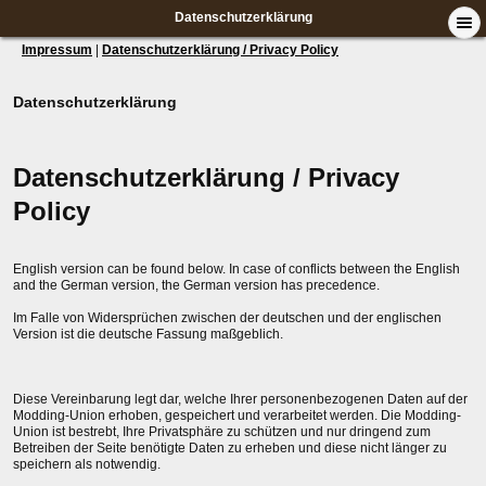
Datenschutzerklärung
Impressum
|
Datenschutzerklärung / Privacy Policy
Datenschutzerklärung
Datenschutzerklärung / Privacy
Policy
English version can be found below. In case of conflicts between the English
and the German version, the German version has precedence.
Im Falle von Widersprüchen zwischen der deutschen und der englischen
Version ist die deutsche Fassung maßgeblich.
Diese Vereinbarung legt dar, welche Ihrer personenbezogenen Daten auf der
Modding-Union erhoben, gespeichert und verarbeitet werden. Die Modding-
Union ist bestrebt, Ihre Privatsphäre zu schützen und nur dringend zum
Betreiben der Seite benötigte Daten zu erheben und diese nicht länger zu
speichern als notwendig.