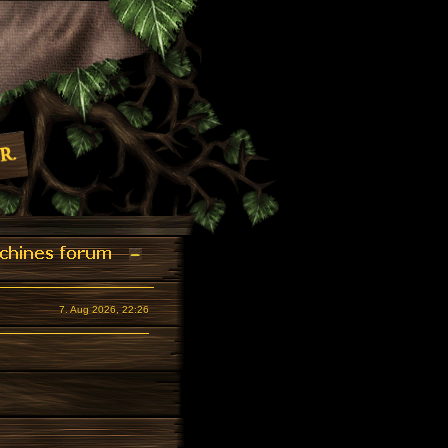
7. Aug 2026, 22:26