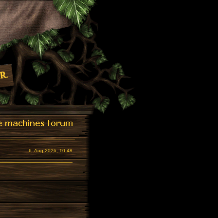
6. Aug 2026, 10:48