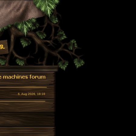
6. Aug 2026, 18:16