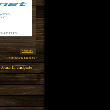
DRUCKEN
« vorheriges
nächstes »
 Update 11, Landgewinn