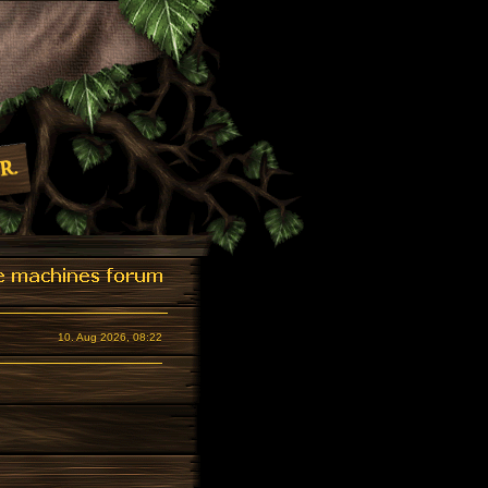
10. Aug 2026, 08:22