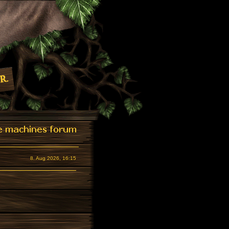
8. Aug 2026, 16:15