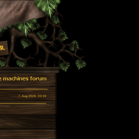
7. Aug 2026, 03:16